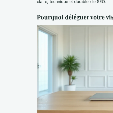
claire, technique et durable : le SEO.
Pourquoi déléguer votre vis