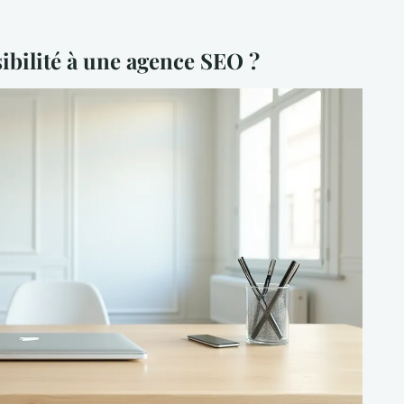
ibilité à une agence SEO ?