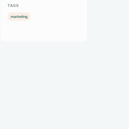
TAGS
marketing